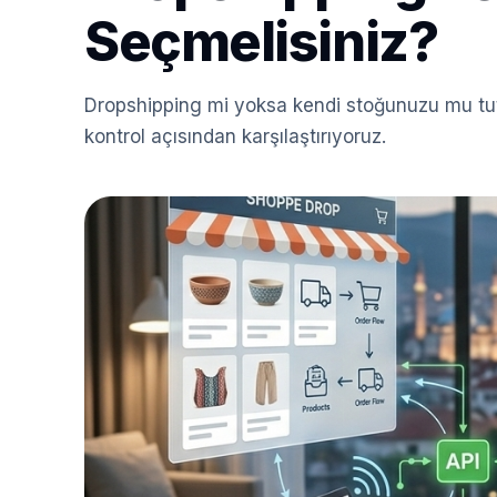
Seçmelisiniz?
Dropshipping mi yoksa kendi stoğunuzu mu tutm
kontrol açısından karşılaştırıyoruz.