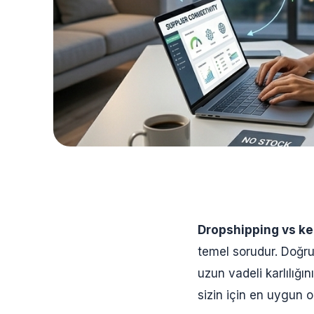
Dropshipping vs ke
temel sorudur. Doğru
uzun vadeli karlılığı
sizin için en uygun o