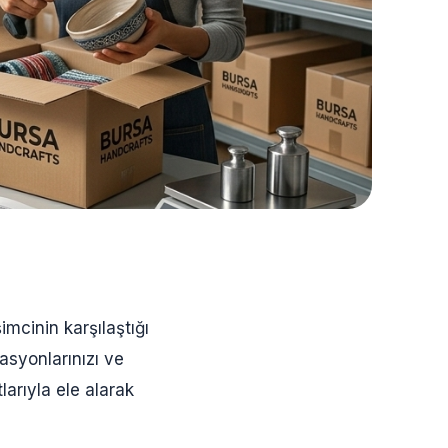
imcinin karşılaştığı
asyonlarınızı ve
larıyla ele alarak