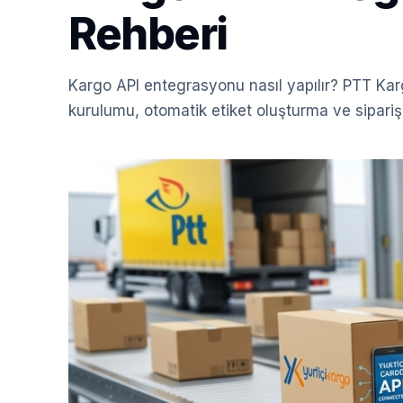
Rehberi
Kargo API entegrasyonu nasıl yapılır? PTT Ka
kurulumu, otomatik etiket oluşturma ve sipariş 