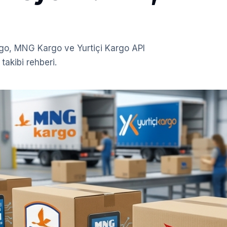
rgo, MNG Kargo ve Yurtiçi Kargo API
takibi rehberi.