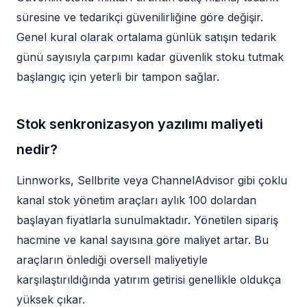
süresine ve tedarikçi güvenilirliğine göre değişir.
Genel kural olarak ortalama günlük satışın tedarik
günü sayısıyla çarpımı kadar güvenlik stoku tutmak
başlangıç için yeterli bir tampon sağlar.
Stok senkronizasyon yazılımı maliyeti
nedir?
Linnworks, Sellbrite veya ChannelAdvisor gibi çoklu
kanal stok yönetim araçları aylık 100 dolardan
başlayan fiyatlarla sunulmaktadır. Yönetilen sipariş
hacmine ve kanal sayısına göre maliyet artar. Bu
araçların önlediği oversell maliyetiyle
karşılaştırıldığında yatırım getirisi genellikle oldukça
yüksek çıkar.