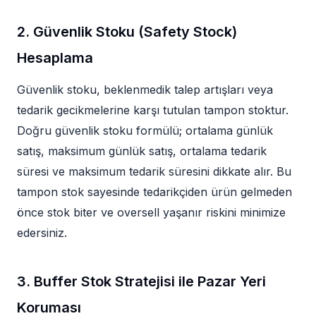
2. Güvenlik Stoku (Safety Stock)
Hesaplama
Güvenlik stoku, beklenmedik talep artışları veya
tedarik gecikmelerine karşı tutulan tampon stoktur.
Doğru güvenlik stoku formülü; ortalama günlük
satış, maksimum günlük satış, ortalama tedarik
süresi ve maksimum tedarik süresini dikkate alır. Bu
tampon stok sayesinde tedarikçiden ürün gelmeden
önce stok biter ve oversell yaşanır riskini minimize
edersiniz.
3. Buffer Stok Stratejisi ile Pazar Yeri
Koruması