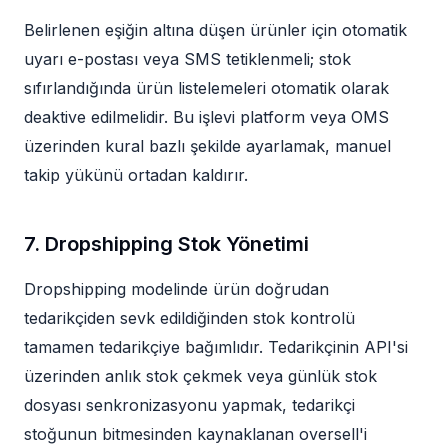
Belirlenen eşiğin altına düşen ürünler için otomatik
uyarı e-postası veya SMS tetiklenmeli; stok
sıfırlandığında ürün listelemeleri otomatik olarak
deaktive edilmelidir. Bu işlevi platform veya OMS
üzerinden kural bazlı şekilde ayarlamak, manuel
takip yükünü ortadan kaldırır.
7. Dropshipping Stok Yönetimi
Dropshipping modelinde ürün doğrudan
tedarikçiden sevk edildiğinden stok kontrolü
tamamen tedarikçiye bağımlıdır. Tedarikçinin API'si
üzerinden anlık stok çekmek veya günlük stok
dosyası senkronizasyonu yapmak, tedarikçi
stoğunun bitmesinden kaynaklanan oversell'i