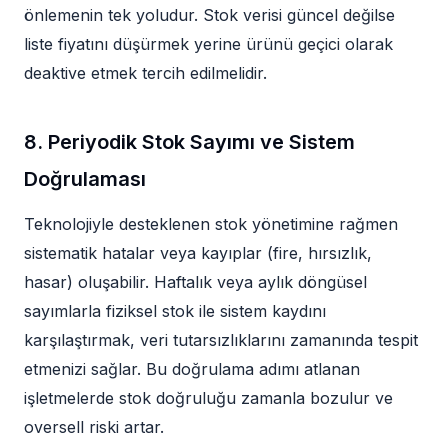
önlemenin tek yoludur. Stok verisi güncel değilse
liste fiyatını düşürmek yerine ürünü geçici olarak
deaktive etmek tercih edilmelidir.
8. Periyodik Stok Sayımı ve Sistem
Doğrulaması
Teknolojiyle desteklenen stok yönetimine rağmen
sistematik hatalar veya kayıplar (fire, hırsızlık,
hasar) oluşabilir. Haftalık veya aylık döngüsel
sayımlarla fiziksel stok ile sistem kaydını
karşılaştırmak, veri tutarsızlıklarını zamanında tespit
etmenizi sağlar. Bu doğrulama adımı atlanan
işletmelerde stok doğruluğu zamanla bozulur ve
oversell riski artar.