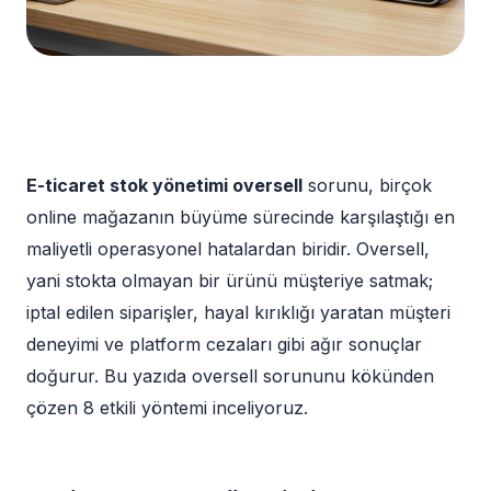
E-ticaret stok yönetimi oversell
sorunu, birçok
online mağazanın büyüme sürecinde karşılaştığı en
maliyetli operasyonel hatalardan biridir. Oversell,
yani stokta olmayan bir ürünü müşteriye satmak;
iptal edilen siparişler, hayal kırıklığı yaratan müşteri
deneyimi ve platform cezaları gibi ağır sonuçlar
doğurur. Bu yazıda oversell sorununu kökünden
çözen 8 etkili yöntemi inceliyoruz.