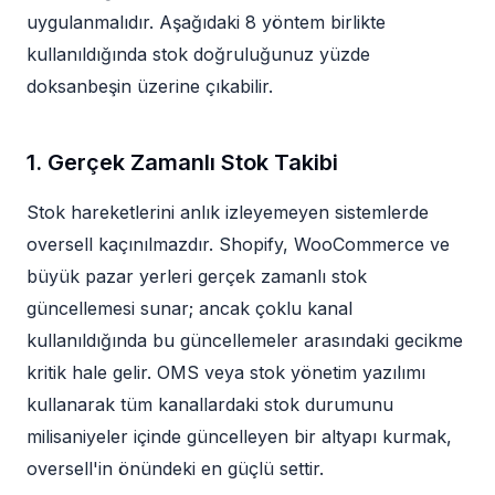
uygulanmalıdır. Aşağıdaki 8 yöntem birlikte
kullanıldığında stok doğruluğunuz yüzde
doksanbeşin üzerine çıkabilir.
1. Gerçek Zamanlı Stok Takibi
Stok hareketlerini anlık izleyemeyen sistemlerde
oversell kaçınılmazdır. Shopify, WooCommerce ve
büyük pazar yerleri gerçek zamanlı stok
güncellemesi sunar; ancak çoklu kanal
kullanıldığında bu güncellemeler arasındaki gecikme
kritik hale gelir. OMS veya stok yönetim yazılımı
kullanarak tüm kanallardaki stok durumunu
milisaniyeler içinde güncelleyen bir altyapı kurmak,
oversell'in önündeki en güçlü settir.