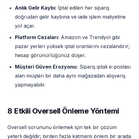
Anlık Gelir Kaybı:
İptal edilen her sipariş
doğrudan gelir kaybına ve iade işlem maliyetine
yol açar.
Platform Cezaları:
Amazon ve Trendyol gibi
pazar yerleri yüksek iptal oranlarını cezalandırır;
hesap görünürlüğünüz düşer.
Müşteri Güven Erozyonu:
Sipariş iptali e-postası
alan müşteri bir daha aynı mağazadan alışveriş
yapmayabilir.
8 Etkili Oversell Önleme Yöntemi
Oversell sorununu önlemek için tek bir çözüm
yeterli değildir; birden fazla katmanlı önlem bir arada