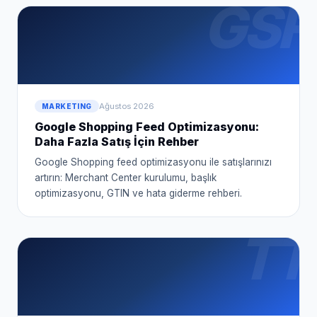
GSF
Ağustos 2026
MARKETING
Google Shopping Feed Optimizasyonu:
Daha Fazla Satış İçin Rehber
Google Shopping feed optimizasyonu ile satışlarınızı
artırın: Merchant Center kurulumu, başlık
optimizasyonu, GTIN ve hata giderme rehberi.
TT