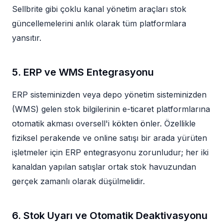
Sellbrite gibi çoklu kanal yönetim araçları stok
güncellemelerini anlık olarak tüm platformlara
yansıtır.
5. ERP ve WMS Entegrasyonu
ERP sisteminizden veya depo yönetim sisteminizden
(WMS) gelen stok bilgilerinin e-ticaret platformlarına
otomatik akması oversell'i kökten önler. Özellikle
fiziksel perakende ve online satışı bir arada yürüten
işletmeler için ERP entegrasyonu zorunludur; her iki
kanaldan yapılan satışlar ortak stok havuzundan
gerçek zamanlı olarak düşülmelidir.
6. Stok Uyarı ve Otomatik Deaktivasyonu