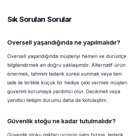
Sık Sorulan Sorular
Oversell yaşandığında ne yapılmalıdır?
Oversell yaşandığında müşteriyi hemen ve dürüstçe
bilgilendirmek en doğru yaklaşımdır. Alternatif ürün
önermek, tahmini tedarik süresi sunmak veya tam
iade ile birlikte küçük bir hediye çeki vermek müşteri
güvenini korumaya yardımcı olur. Gecikmeli veya
yanıltıcı iletişim durumu daha da kötüleştirir.
Güvenlik stoğu ne kadar tutulmalıdır?
Güvenlik stoku miktarı ürünün satış hızına, tedarik