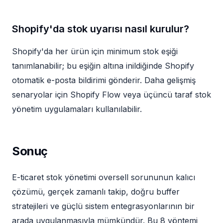
Shopify'da stok uyarısı nasıl kurulur?
Shopify'da her ürün için minimum stok eşiği
tanımlanabilir; bu eşiğin altına inildiğinde Shopify
otomatik e-posta bildirimi gönderir. Daha gelişmiş
senaryolar için Shopify Flow veya üçüncü taraf stok
yönetim uygulamaları kullanılabilir.
Sonuç
E-ticaret stok yönetimi oversell sorununun kalıcı
çözümü, gerçek zamanlı takip, doğru buffer
stratejileri ve güçlü sistem entegrasyonlarının bir
arada uygulanmasıyla mümkündür. Bu 8 yöntemi