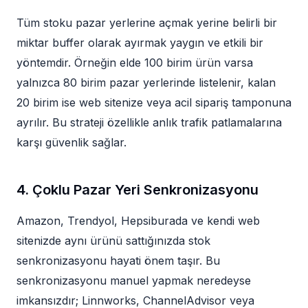
Tüm stoku pazar yerlerine açmak yerine belirli bir
miktar buffer olarak ayırmak yaygın ve etkili bir
yöntemdir. Örneğin elde 100 birim ürün varsa
yalnızca 80 birim pazar yerlerinde listelenir, kalan
20 birim ise web sitenize veya acil sipariş tamponuna
ayrılır. Bu strateji özellikle anlık trafik patlamalarına
karşı güvenlik sağlar.
4. Çoklu Pazar Yeri Senkronizasyonu
Amazon, Trendyol, Hepsiburada ve kendi web
sitenizde aynı ürünü sattığınızda stok
senkronizasyonu hayati önem taşır. Bu
senkronizasyonu manuel yapmak neredeyse
imkansızdır; Linnworks, ChannelAdvisor veya