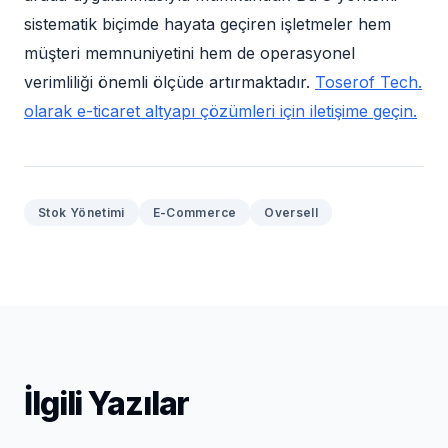
sistematik biçimde hayata geçiren işletmeler hem
müşteri memnuniyetini hem de operasyonel
verimliliği önemli ölçüde artırmaktadır.
Toserof Tech.
olarak e-ticaret altyapı çözümleri için iletişime geçin.
Stok Yönetimi
E-Commerce
Oversell
İlgili Yazılar