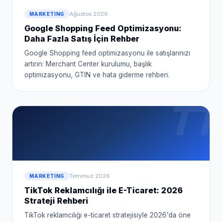
Ağustos 2026
MARKETING
Google Shopping Feed Optimizasyonu:
Daha Fazla Satış İçin Rehber
Google Shopping feed optimizasyonu ile satışlarınızı
artırın: Merchant Center kurulumu, başlık
optimizasyonu, GTIN ve hata giderme rehberi.
TT
Temmuz 2026
MARKETING
TikTok Reklamcılığı ile E-Ticaret: 2026
Strateji Rehberi
TikTok reklamcılığı e-ticaret stratejisiyle 2026'da öne