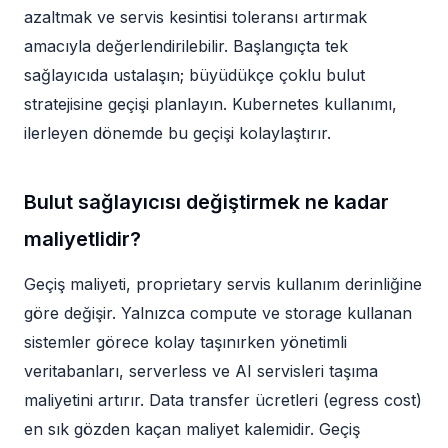
azaltmak ve servis kesintisi toleransı artırmak
amacıyla değerlendirilebilir. Başlangıçta tek
sağlayıcıda ustalaşın; büyüdükçe çoklu bulut
stratejisine geçişi planlayın. Kubernetes kullanımı,
ilerleyen dönemde bu geçişi kolaylaştırır.
Bulut sağlayıcısı değiştirmek ne kadar
maliyetlidir?
Geçiş maliyeti, proprietary servis kullanım derinliğine
göre değişir. Yalnızca compute ve storage kullanan
sistemler görece kolay taşınırken yönetimli
veritabanları, serverless ve AI servisleri taşıma
maliyetini artırır. Data transfer ücretleri (egress cost)
en sık gözden kaçan maliyet kalemidir. Geçiş