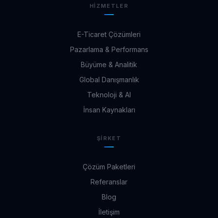
HIZMETLER
E-Ticaret Çözümleri
Pazarlama & Performans
Büyüme & Analitik
Global Danışmanlık
Teknoloji & AI
İnsan Kaynakları
ŞIRKET
Çözüm Paketleri
Referanslar
Blog
İletişim