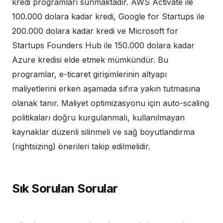
kredi programları sunmaktadır. AWS Activate ile
100.000 dolara kadar kredi, Google for Startups ile
200.000 dolara kadar kredi ve Microsoft for
Startups Founders Hub ile 150.000 dolara kadar
Azure kredisi elde etmek mümkündür. Bu
programlar, e-ticaret girişimlerinin altyapı
maliyetlerini erken aşamada sıfıra yakın tutmasına
olanak tanır. Maliyet optimizasyonu için auto-scaling
politikaları doğru kurgulanmalı, kullanılmayan
kaynaklar düzenli silinmeli ve sağ boyutlandırma
(rightsizing) önerileri takip edilmelidir.
Sık Sorulan Sorular