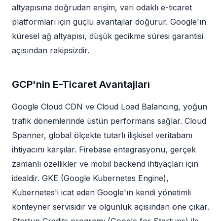
altyapısına doğrudan erişim, veri odaklı e-ticaret
platformları için güçlü avantajlar doğurur. Google'ın
küresel ağ altyapısı, düşük gecikme süresi garantisi
açısından rakipsizdir.
GCP'nin E-Ticaret Avantajları
Google Cloud CDN ve Cloud Load Balancing, yoğun
trafik dönemlerinde üstün performans sağlar. Cloud
Spanner, global ölçekte tutarlı ilişkisel veritabanı
ihtiyacını karşılar. Firebase entegrasyonu, gerçek
zamanlı özellikler ve mobil backend ihtiyaçları için
idealdir. GKE (Google Kubernetes Engine),
Kubernetes'i icat eden Google'ın kendi yönetimli
konteyner servisidir ve olgunluk açısından öne çıkar.