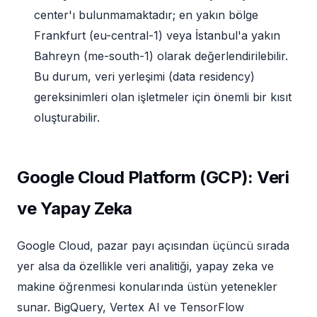
center'ı bulunmamaktadır; en yakın bölge
Frankfurt (eu-central-1) veya İstanbul'a yakın
Bahreyn (me-south-1) olarak değerlendirilebilir.
Bu durum, veri yerleşimi (data residency)
gereksinimleri olan işletmeler için önemli bir kısıt
oluşturabilir.
Google Cloud Platform (GCP): Veri
ve Yapay Zeka
Google Cloud, pazar payı açısından üçüncü sırada
yer alsa da özellikle veri analitiği, yapay zeka ve
makine öğrenmesi konularında üstün yetenekler
sunar. BigQuery, Vertex AI ve TensorFlow