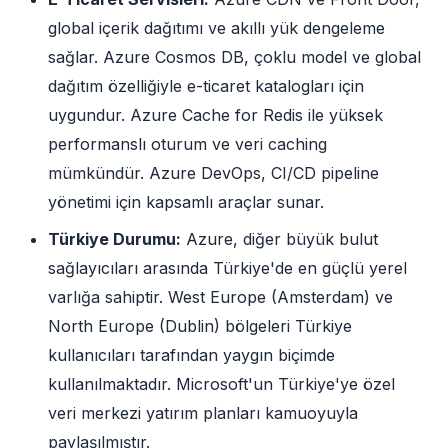
global içerik dağıtımı ve akıllı yük dengeleme
sağlar. Azure Cosmos DB, çoklu model ve global
dağıtım özelliğiyle e-ticaret katalogları için
uygundur. Azure Cache for Redis ile yüksek
performanslı oturum ve veri caching
mümkündür. Azure DevOps, CI/CD pipeline
yönetimi için kapsamlı araçlar sunar.
Türkiye Durumu:
Azure, diğer büyük bulut
sağlayıcıları arasında Türkiye'de en güçlü yerel
varlığa sahiptir. West Europe (Amsterdam) ve
North Europe (Dublin) bölgeleri Türkiye
kullanıcıları tarafından yaygın biçimde
kullanılmaktadır. Microsoft'un Türkiye'ye özel
veri merkezi yatırım planları kamuoyuyla
paylaşılmıştır.