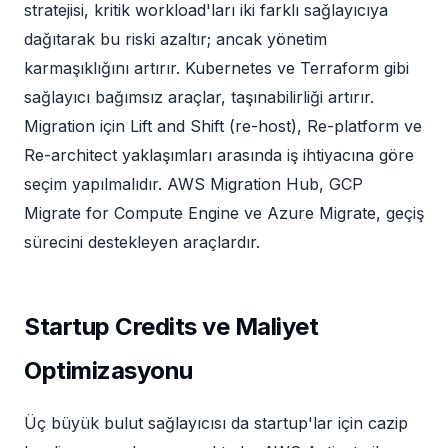
stratejisi, kritik workload'ları iki farklı sağlayıcıya
dağıtarak bu riski azaltır; ancak yönetim
karmaşıklığını artırır. Kubernetes ve Terraform gibi
sağlayıcı bağımsız araçlar, taşınabilirliği artırır.
Migration için Lift and Shift (re-host), Re-platform ve
Re-architect yaklaşımları arasında iş ihtiyacına göre
seçim yapılmalıdır. AWS Migration Hub, GCP
Migrate for Compute Engine ve Azure Migrate, geçiş
sürecini destekleyen araçlardır.
Startup Credits ve Maliyet
Optimizasyonu
Üç büyük bulut sağlayıcısı da startup'lar için cazip