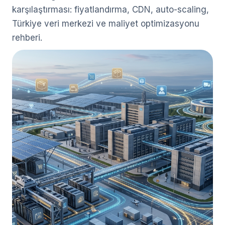
karşılaştırması: fiyatlandırma, CDN, auto-scaling,
Türkiye veri merkezi ve maliyet optimizasyonu
rehberi.