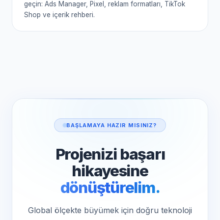
geçin: Ads Manager, Pixel, reklam formatları, TikTok
Shop ve içerik rehberi.
BAŞLAMAYA HAZIR MISINIZ?
Projenizi başarı
hikayesine
dönüştürelim.
Global ölçekte büyümek için doğru teknoloji