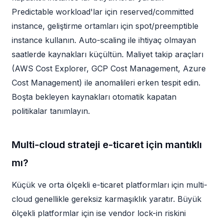
Predictable workload'lar için reserved/committed
instance, geliştirme ortamları için spot/preemptible
instance kullanın. Auto-scaling ile ihtiyaç olmayan
saatlerde kaynakları küçültün. Maliyet takip araçları
(AWS Cost Explorer, GCP Cost Management, Azure
Cost Management) ile anomalileri erken tespit edin.
Boşta bekleyen kaynakları otomatik kapatan
politikalar tanımlayın.
Multi-cloud strateji e-ticaret için mantıklı
mı?
Küçük ve orta ölçekli e-ticaret platformları için multi-
cloud genellikle gereksiz karmaşıklık yaratır. Büyük
ölçekli platformlar için ise vendor lock-in riskini