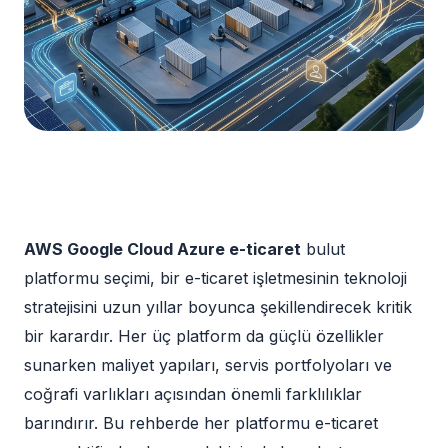
AWS Google Cloud Azure e-ticaret
bulut
platformu seçimi, bir e-ticaret işletmesinin teknoloji
stratejisini uzun yıllar boyunca şekillendirecek kritik
bir karardır. Her üç platform da güçlü özellikler
sunarken maliyet yapıları, servis portfolyoları ve
coğrafi varlıkları açısından önemli farklılıklar
barındırır. Bu rehberde her platformu e-ticaret