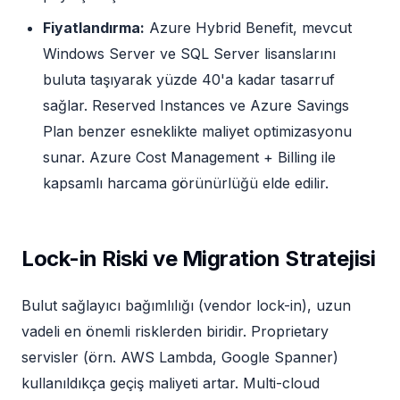
Fiyatlandırma:
Azure Hybrid Benefit, mevcut
Windows Server ve SQL Server lisanslarını
buluta taşıyarak yüzde 40'a kadar tasarruf
sağlar. Reserved Instances ve Azure Savings
Plan benzer esneklikte maliyet optimizasyonu
sunar. Azure Cost Management + Billing ile
kapsamlı harcama görünürlüğü elde edilir.
Lock-in Riski ve Migration Stratejisi
Bulut sağlayıcı bağımlılığı (vendor lock-in), uzun
vadeli en önemli risklerden biridir. Proprietary
servisler (örn. AWS Lambda, Google Spanner)
kullanıldıkça geçiş maliyeti artar. Multi-cloud