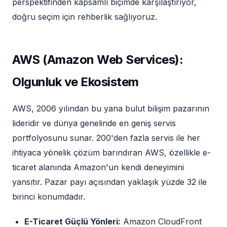
perspektifinden kapsamlı biçimde karşılaştırıyor,
doğru seçim için rehberlik sağlıyoruz.
AWS (Amazon Web Services):
Olgunluk ve Ekosistem
AWS, 2006 yılından bu yana bulut bilişim pazarının
lideridir ve dünya genelinde en geniş servis
portfolyosunu sunar. 200'den fazla servis ile her
ihtiyaca yönelik çözüm barındıran AWS, özellikle e-
ticaret alanında Amazon'un kendi deneyimini
yansıtır. Pazar payı açısından yaklaşık yüzde 32 ile
birinci konumdadır.
E-Ticaret Güçlü Yönleri:
Amazon CloudFront