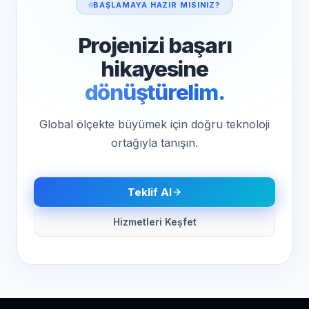
BAŞLAMAYA HAZIR MISINIZ?
Projenizi başarı
hikayesine
dönüştürelim.
Global ölçekte büyümek için doğru teknoloji
ortağıyla tanışın.
Teklif Al
Hizmetleri Keşfet