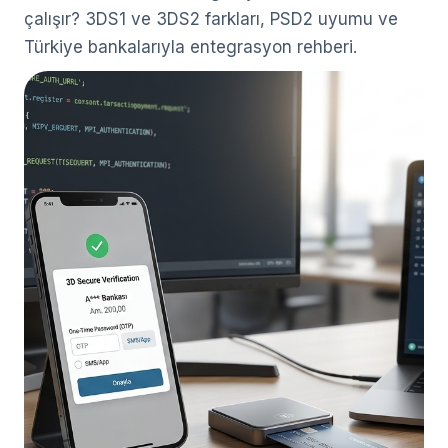
çalışır? 3DS1 ve 3DS2 farkları, PSD2 uyumu ve
Türkiye bankalarıyla entegrasyon rehberi.