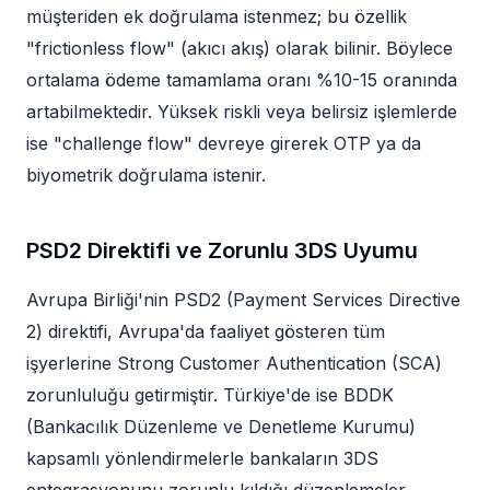
müşteriden ek doğrulama istenmez; bu özellik
"frictionless flow" (akıcı akış) olarak bilinir. Böylece
ortalama ödeme tamamlama oranı %10-15 oranında
artabilmektedir. Yüksek riskli veya belirsiz işlemlerde
ise "challenge flow" devreye girerek OTP ya da
biyometrik doğrulama istenir.
PSD2 Direktifi ve Zorunlu 3DS Uyumu
Avrupa Birliği'nin PSD2 (Payment Services Directive
2) direktifi, Avrupa'da faaliyet gösteren tüm
işyerlerine Strong Customer Authentication (SCA)
zorunluluğu getirmiştir. Türkiye'de ise BDDK
(Bankacılık Düzenleme ve Denetleme Kurumu)
kapsamlı yönlendirmelerle bankaların 3DS