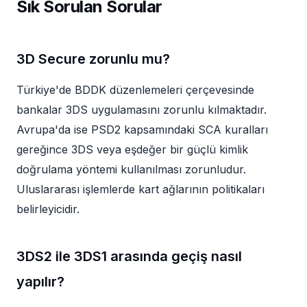
Sık Sorulan Sorular
3D Secure zorunlu mu?
Türkiye'de BDDK düzenlemeleri çerçevesinde
bankalar 3DS uygulamasını zorunlu kılmaktadır.
Avrupa'da ise PSD2 kapsamındaki SCA kuralları
gereğince 3DS veya eşdeğer bir güçlü kimlik
doğrulama yöntemi kullanılması zorunludur.
Uluslararası işlemlerde kart ağlarının politikaları
belirleyicidir.
3DS2 ile 3DS1 arasında geçiş nasıl
yapılır?