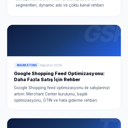
segmentleri, dynamic ads ve çoklu kanal rehberi.
GSF
Ağustos 2026
MARKETING
Google Shopping Feed Optimizasyonu:
Daha Fazla Satış İçin Rehber
Google Shopping feed optimizasyonu ile satışlarınızı
artırın: Merchant Center kurulumu, başlık
optimizasyonu, GTIN ve hata giderme rehberi.
TT