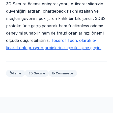
3D Secure ödeme entegrasyonu, e-ticaret sitenizin
güvenliğini artıran, chargeback riskini azaltan ve
müşteri güvenini pekiştiren kritik bir bileşendir. 3DS2
protokolüne geçiş yaparak hem frictionless ödeme
deneyimi sunabilir hem de fraud oranlarınızı önemli
ölçüde düşürebilirsiniz.
Toserof Tech. olarak e-
ticaret entegrasyon projeleriniz için iletişime geçin.
Ödeme
3D Secure
E-Commerce