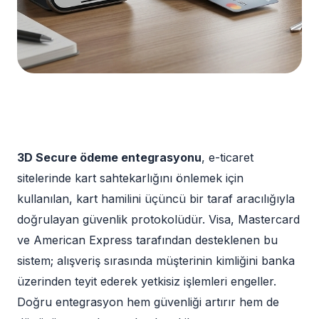
3D Secure ödeme entegrasyonu
, e-ticaret
sitelerinde kart sahtekarlığını önlemek için
kullanılan, kart hamilini üçüncü bir taraf aracılığıyla
doğrulayan güvenlik protokolüdür. Visa, Mastercard
ve American Express tarafından desteklenen bu
sistem; alışveriş sırasında müşterinin kimliğini banka
üzerinden teyit ederek yetkisiz işlemleri engeller.
Doğru entegrasyon hem güvenliği artırır hem de