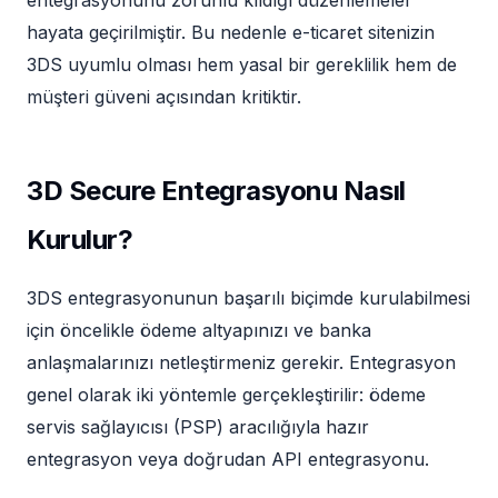
entegrasyonunu zorunlu kıldığı düzenlemeler
hayata geçirilmiştir. Bu nedenle e-ticaret sitenizin
3DS uyumlu olması hem yasal bir gereklilik hem de
müşteri güveni açısından kritiktir.
3D Secure Entegrasyonu Nasıl
Kurulur?
3DS entegrasyonunun başarılı biçimde kurulabilmesi
için öncelikle ödeme altyapınızı ve banka
anlaşmalarınızı netleştirmeniz gerekir. Entegrasyon
genel olarak iki yöntemle gerçekleştirilir: ödeme
servis sağlayıcısı (PSP) aracılığıyla hazır
entegrasyon veya doğrudan API entegrasyonu.