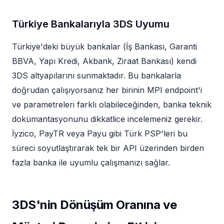
Türkiye Bankalarıyla 3DS Uyumu
Türkiye'deki büyük bankalar (İş Bankası, Garanti
BBVA, Yapı Kredi, Akbank, Ziraat Bankası) kendi
3DS altyapılarını sunmaktadır. Bu bankalarla
doğrudan çalışıyorsanız her birinin MPI endpoint'i
ve parametreleri farklı olabileceğinden, banka teknik
dokümantasyonunu dikkatlice incelemeniz gerekir.
İyzico, PayTR veya Payu gibi Türk PSP'leri bu
süreci soyutlaştırarak tek bir API üzerinden birden
fazla banka ile uyumlu çalışmanızı sağlar.
3DS'nin Dönüşüm Oranına ve