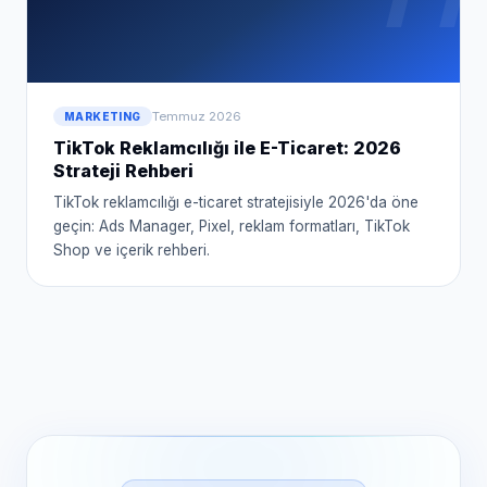
Temmuz 2026
MARKETING
TikTok Reklamcılığı ile E-Ticaret: 2026
Strateji Rehberi
TikTok reklamcılığı e-ticaret stratejisiyle 2026'da öne
geçin: Ads Manager, Pixel, reklam formatları, TikTok
Shop ve içerik rehberi.